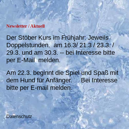
Newsletter / Aktuell
Der Stöber Kurs im Frühjahr: Jeweils
Doppelstunden. am 16.3/ 21.3 / 23.3. /
29.3. und am 30.3. -- bei Interesse bitte
per E-Mail melden.
Am 22.3. beginnt die Spiel und Spaß mit
dem Hund für Anfänger. Bei Interesse
bitte per E-mail melden.
Datenschutz